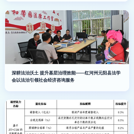
深耕法治沃土 提升基层治理效能——红河州元阳县法学
会以法治引领社会经济咨询服务