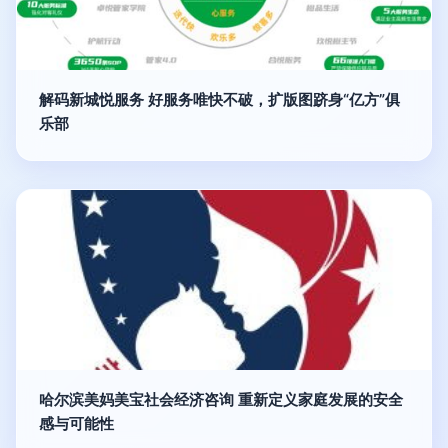
解码新城悦服务 好服务唯快不破，扩版图跻身“亿方”俱
乐部
哈尔滨美妈美宝社会经济咨询 重新定义家庭发展的安全
感与可能性