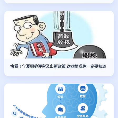
快看！宁夏职称评审又出新政策 这些情况你一定要知道