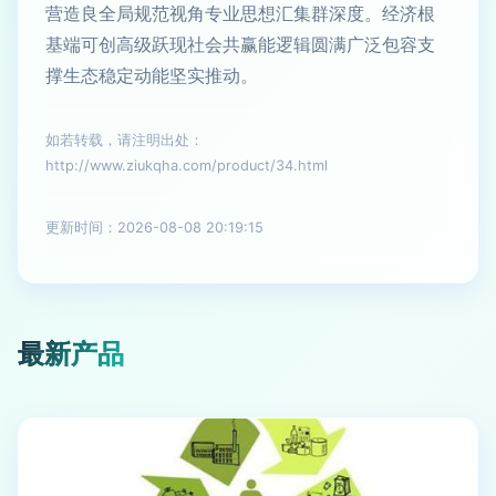
营造良全局规范视角专业思想汇集群深度。经济根
基端可创高级跃现社会共赢能逻辑圆满广泛包容支
撑生态稳定动能坚实推动。
如若转载，请注明出处：
http://www.ziukqha.com/product/34.html
更新时间：2026-08-08 20:19:15
最新产品