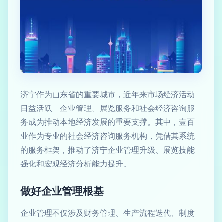
济宁作为山东省的重要城市，近年来市场经济活动
日益活跃，企业管理、展览服务和社会经济咨询服
务成为推动本地经济发展的重要支撑。其中，壹百
业作为专业的社会经济咨询服务机构，凭借其系统
的服务框架，推动了济宁企业管理升级、展览技能
强化和宏观经济分析能力提升。
做好企业管理根基
企业管理不仅涉及财务管理、生产流程迭代、制度