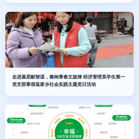
走进基层献智谋，奏响青春主旋律 经济管理系学生第一
党支部寒假返家乡社会实践主题党日活动