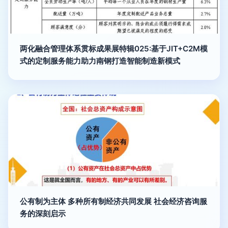
两化融合管理体系贯标成果展特辑025:基于JIT+C2M模
式的定制服务能力助力南钢打造智能制造新模式
公有制为主体 多种所有制经济共同发展 社会经济咨询服
务的深刻启示