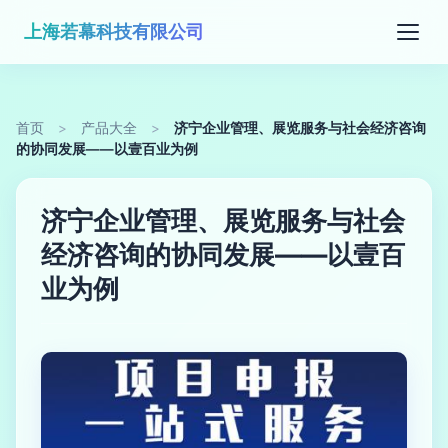
上海若幕科技有限公司
首页
>
产品大全
>
济宁企业管理、展览服务与社会经济咨询
的协同发展——以壹百业为例
济宁企业管理、展览服务与社会
经济咨询的协同发展——以壹百
业为例